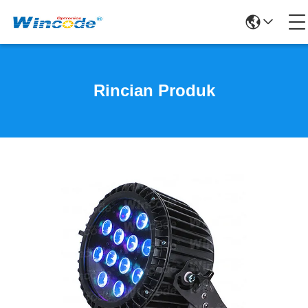
Rincian Produk