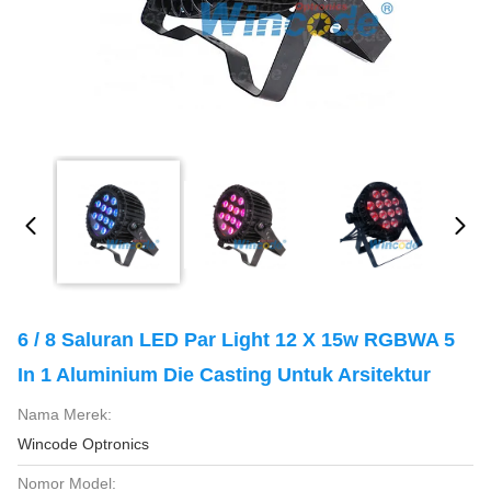
6 / 8 Saluran LED Par Light 12 X 15w RGBWA 5
In 1 Aluminium Die Casting Untuk Arsitektur
Nama Merek:
Wincode Optronics
Nomor Model: