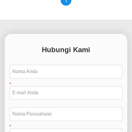
1
Hubungi Kami