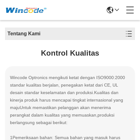
Tentang Kami
Kontrol Kualitas
Wincode Optronics mengikuti ketat dengan ISO9000:2000
standar kualitas berjalan, penegakan ketat dari CE, UL
desain standar keselamatan dan produksi.Kualitas dan
kinerja produk harus mencapai tingkat internasional yang
majuUntuk memastikan pelanggan akan menerima
perangkat dalam kualitas yang memuaskan,produksi
berlangsung sebagai berikut:
1Pemeriksaan bahan: Semua bahan yang masuk harus