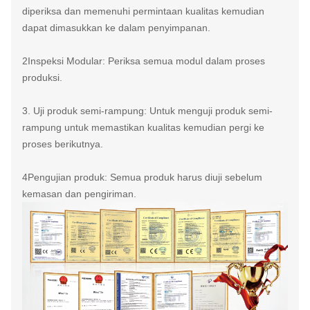
diperiksa dan memenuhi permintaan kualitas kemudian
dapat dimasukkan ke dalam penyimpanan.
2Inspeksi Modular: Periksa semua modul dalam proses
produksi.
3. Uji produk semi-rampung: Untuk menguji produk semi-
rampung untuk memastikan kualitas kemudian pergi ke
proses berikutnya.
4Pengujian produk: Semua produk harus diuji sebelum
kemasan dan pengiriman.