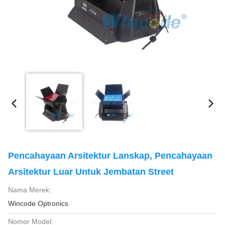
Pencahayaan Arsitektur Lanskap, Pencahayaan
Arsitektur Luar Untuk Jembatan Street
Nama Merek:
Wincode Optronics
Nomor Model: