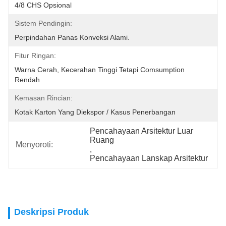
4/8 CHS Opsional
Sistem Pendingin:
Perpindahan Panas Konveksi Alami.
Fitur Ringan:
Warna Cerah, Kecerahan Tinggi Tetapi Comsumption 
Rendah
Kemasan Rincian:
Kotak Karton Yang Diekspor / Kasus Penerbangan
Pencahayaan Arsitektur Luar 
Ruang
Menyoroti:
, 
Pencahayaan Lanskap Arsitektur
Deskripsi Produk