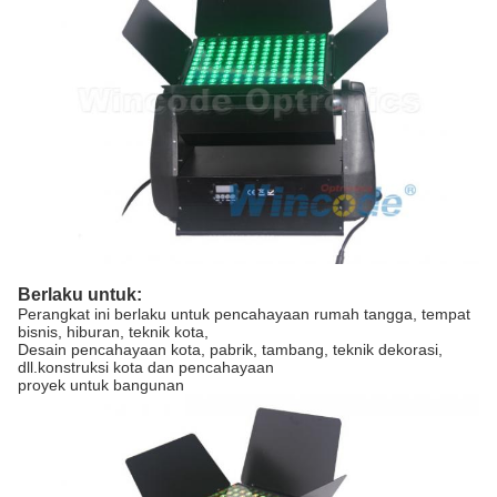
Berlaku untuk:
Perangkat ini berlaku untuk pencahayaan rumah tangga, tempat
bisnis, hiburan, teknik kota,
Desain pencahayaan kota, pabrik, tambang, teknik dekorasi,
dll.konstruksi kota dan pencahayaan
proyek untuk bangunan