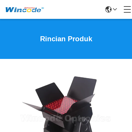
Rincian Produk