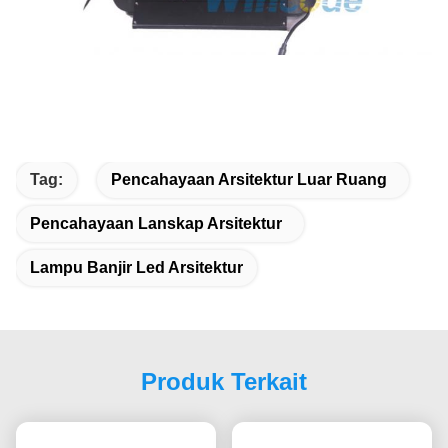
Tag:
Pencahayaan Arsitektur Luar Ruang
Pencahayaan Lanskap Arsitektur
Lampu Banjir Led Arsitektur
Produk Terkait