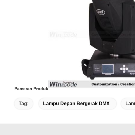
Pameran Produk