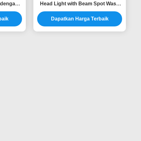
Bergerak