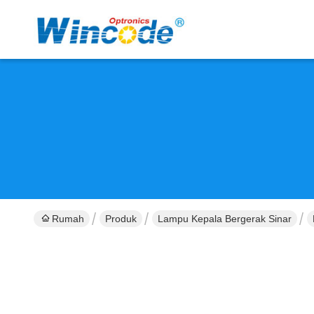
Rumah
Produk
Lampu Kepala Bergerak Sinar